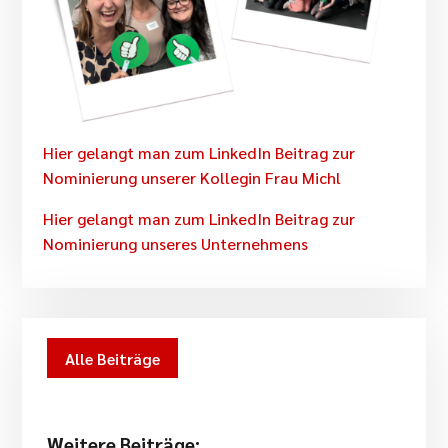
Hier gelangt man zum LinkedIn Beitrag zur
Nominierung unserer Kollegin Frau Michl
Hier gelangt man zum LinkedIn Beitrag zur
Nominierung unseres Unternehmens
Alle Beiträge
Weitere Beiträge: