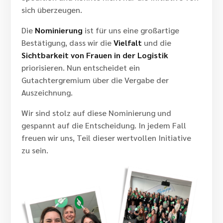
sich überzeugen.
Die
Nominierung
ist für uns eine großartige
Bestätigung, dass wir die
Vielfalt
und die
Sichtbarkeit von Frauen in der Logistik
priorisieren. Nun entscheidet ein
Gutachtergremium über die Vergabe der
Auszeichnung.
Wir sind stolz auf diese Nominierung und
gespannt auf die Entscheidung.
In jedem Fall
freuen wir uns, Teil dieser wertvollen Initiative
zu sein.