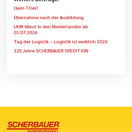
(kein Titel)
Übernahme nach der Ausbildung
LKW-Maut in den Niederlanden ab
01.07.2026
Tag der Logistik – Logistik ist weiblich 2026
125 Jahre SCHERBAUER SPEDITION