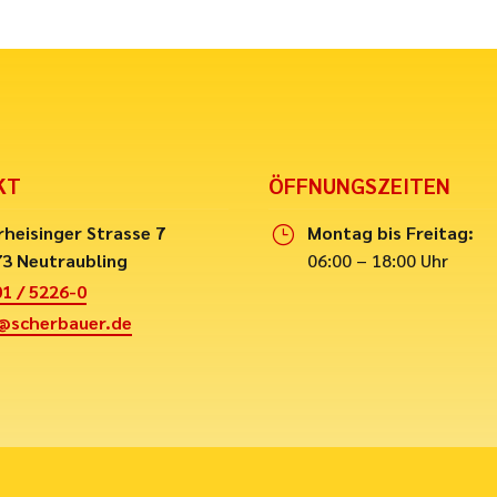
KT
ÖFFNUNGSZEITEN
heisinger Strasse 7
Montag bis Freitag:
}
3 Neutraubling
06:00 – 18:00 Uhr
1 / 5226-0
@scherbauer.de