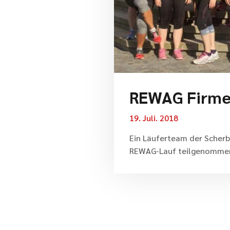
REWAG Firme
19. Juli. 2018
Ein Läuferteam der Scherb
REWAG-Lauf teilgenomme